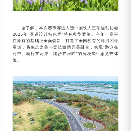
据了解，本次赛事赛道入选中国铁人三项运动协会
2025年“赛道设计特色类”特色典型案例。今年，赛事
在原有的基础上全面焕新，打造了全国独有的环河闭环
赛道，将生态之美与竞技激情完美融合，实现“游泳在
河中、骑行在河岸、跑步在河畔”的沉浸式生态竞技体
验。