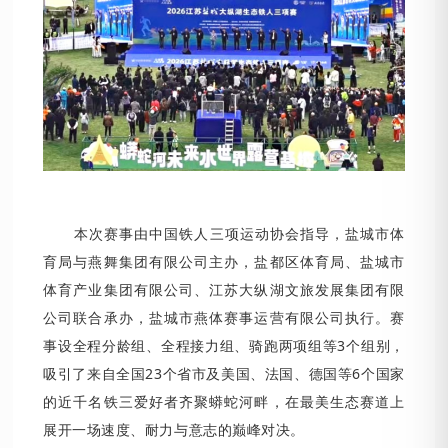
本次赛事由中国铁人三项运动协会指导，盐城市体
育局与燕舞集团有限公司主办，盐都区体育局、盐城市
体育产业集团有限公司、江苏大纵湖文旅发展集团有限
公司联合承办，盐城市燕体赛事运营有限公司执行。赛
事设全程分龄组、全程接力组、骑跑两项组等3个组别，
吸引了来自全国23个省市及美国、法国、德国等6个国家
的近千名铁三爱好者齐聚蟒蛇河畔，在最美生态赛道上
展开一场速度、耐力与意志的巅峰对决。