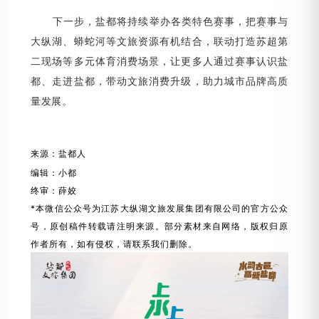
下一步，盐都将持续举办各类特色赛事，把赛事与
大纵湖、蟒蛇河等文旅资源有机结合，联动打造苏超第
二现场等多元体育消费场景，让更多人通过赛事认识盐
都、走进盐都，带动文旅消费升级，助力城市品牌高质
量发展。
来源：盐都人
编辑：小都
终审：薛姣
*本微信公众号为江苏大纵湖文旅发展集团有限公司的官方公众
号，原创稿件转载请注明来源。部分素材来自网络，版权归原
作者所有，如有侵权，请联系我们删除。