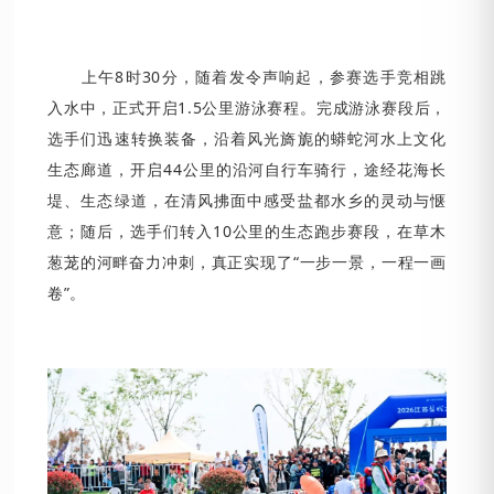
上午8时30分，随着发令声响起，参赛选手竞相跳
入水中，正式开启1.5公里游泳赛程。完成游泳赛段后，
选手们迅速转换装备，沿着风光旖旎的蟒蛇河水上文化
生态廊道，开启44公里的沿河自行车骑行，途经花海长
堤、生态绿道，在清风拂面中感受盐都水乡的灵动与惬
意；随后，选手们转入10公里的生态跑步赛段，在草木
葱茏的河畔奋力冲刺，真正实现了“一步一景，一程一画
卷”。