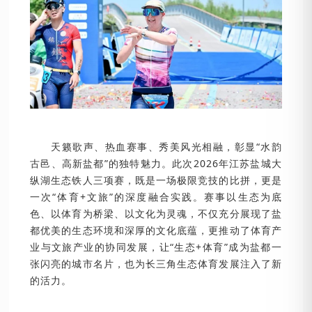
天籁歌声、热血赛事、秀美风光相融，彰显“水韵
古邑、高新盐都”的独特魅力。此次2026年江苏盐城大
纵湖生态铁人三项赛，既是一场极限竞技的比拼，更是
一次“体育+文旅”的深度融合实践。赛事以生态为底
色、以体育为桥梁、以文化为灵魂，不仅充分展现了盐
都优美的生态环境和深厚的文化底蕴，更推动了体育产
业与文旅产业的协同发展，让“生态+体育”成为盐都一
张闪亮的城市名片，也为长三角生态体育发展注入了新
的活力。