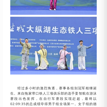
经过多小时的激烈角逐，赛事各组别冠军相继诞
生。来自拖家带口铁人三项俱乐部的选手姜智航在游泳
赛段出色发挥，在自行车赛段实现赶超，最终以
02:09:35的总成绩夺得男子组全场第一。女子组的德