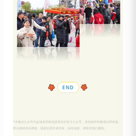
END
*本微信公众号为盐城龙冈桃花源景区的官方公众号，原创稿件转载请注明来源。
部分素材来自网络，版权归原作者所有，如有侵权，请联系我们删除。