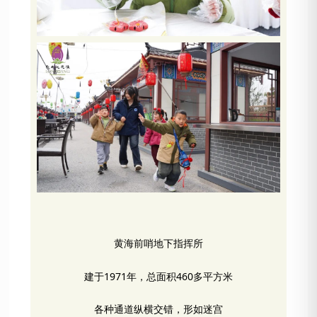
黄海前哨地下指挥所
建于1971年，总面积460多平方米
各种通道纵横交错，形如迷宫