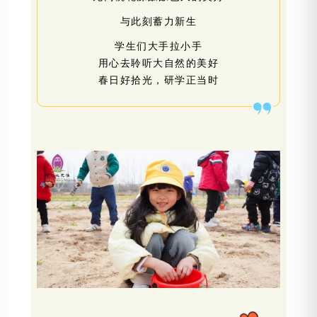
与此刻蓄力新生
学生们大手拉小手
用心去聆听大自然的美好
春日好拾光，研学正当时