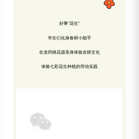
好事“花生”
学生们化身春耕小能手
在龙冈桃花源亲身体验农耕文化
体验七彩花生种植的劳动实践