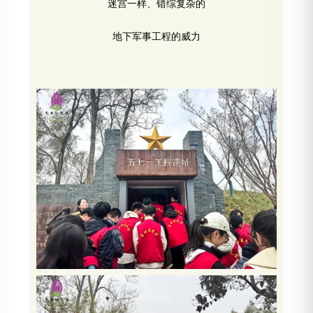
迷宫一样、错综复杂的
地下军事工程的威力