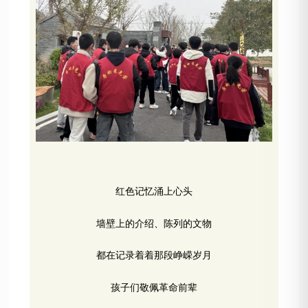
红色记忆涌上心头
墙壁上的介绍、陈列的文物
都在记录着着那段峥嵘岁月
孩子们敬佩革命前辈