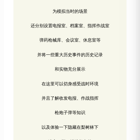
为模拟当时的场景
还分别设置电报室、档案室、指挥作战室
弹药枪械库、会议室、休息室等
并将一些重大历史事件的历史记录
和实物充分展示
在这里可以切身感受战时环境
并且了解收发电报、作战指挥
枪炮子弹等知识
以及体验一下隐藏在梨树林下