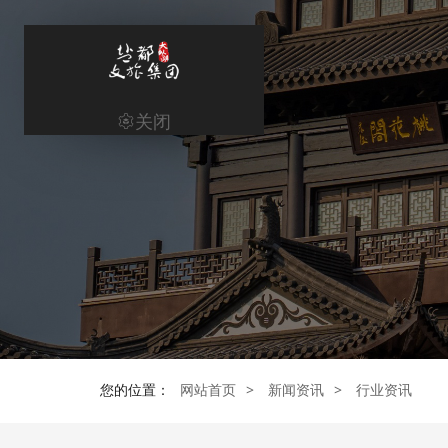
关闭
网站首页
Home
集团概况
集团业务
新闻资讯
信息公开
您的位置：
网站首页
>
新闻资讯
>
行业资讯
党建工作