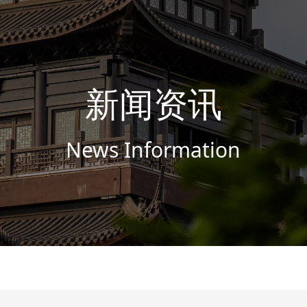
新闻资讯
News Information