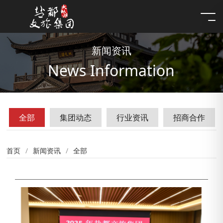
新闻资讯
News Information
全部
集团动态
行业资讯
招商合作
首页
新闻资讯
全部