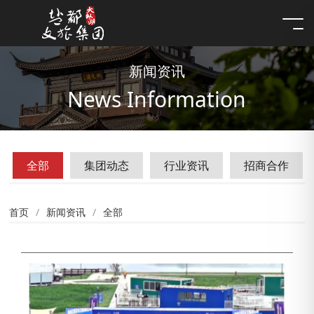
新闻资讯
News Information
全部
集团动态
行业资讯
招商合作
首页
新闻资讯
全部