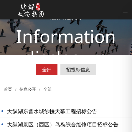
信息公开
Information
disclosure
全部
招投标信息
首页
信息公开
全部
大纵湖东晋水城纱幔天幕工程招标公告
大纵湖景区（西区）鸟岛综合维修项目招标公告