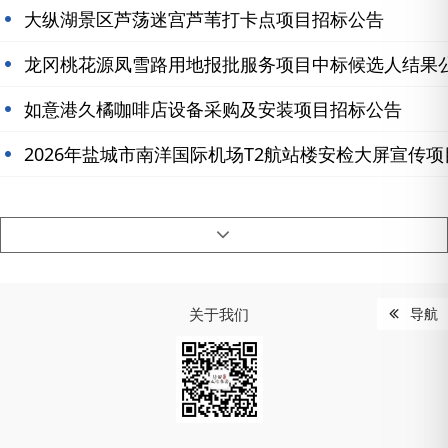
大纵湖景区芦荡迷宫芦苇打卡点项目招标公告
龙冈桃花源凤雪路用地报批服务项目中标候选人结果
如意港久橘咖啡店设备采购及安装项目招标公告
2026年盐城市南洋国际机场T2航站楼安检大屏宣传项
关于我们
导航