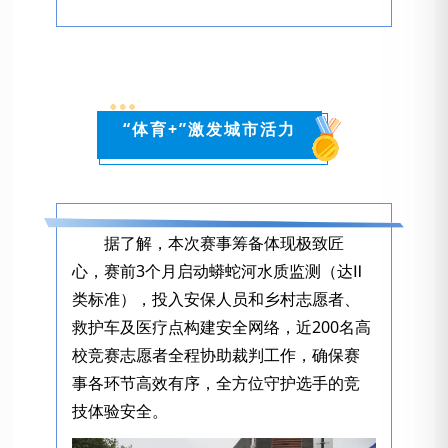
“体育+”激发城市活力
据了解，本次赛事筹备体现极致匠
心，赛前3个月启动蟒蛇河水质监测（达Ⅱ
类标准），投入安保人员和乡村志愿者、
救护车及医疗点构建安全网络，近200名高
校竞赛志愿者全程协助裁判工作，确保赛
事各环节高效有序，全方位守护选手的竞
技体验安全。