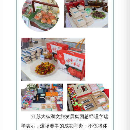
江苏大纵湖文旅发展集团总经理卞瑞
华表示，这场赛事的成功举办，不仅将体