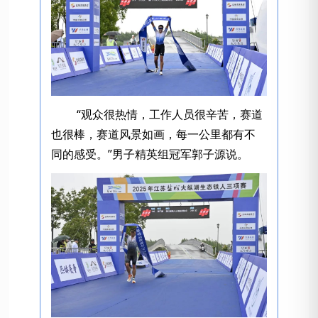
“观众很热情，工作人员很辛苦，赛道
也很棒，赛道风景如画，每一公里都有不
同的感受。”男子精英组冠军郭子源说。