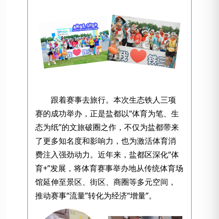
跟着赛事去旅行。本次生态铁人三项
赛的成功举办，正是盐都以“体育为笔、生
态为纸”的文旅破圈之作，不仅为盐都带来
了更多知名度和影响力，也为激活体育消
费注入强劲动力。近年来，盐都区深化“体
育+”发展，将体育赛事举办地从传统体育场
馆延伸至景区、街区、商圈等多元空间，
推动赛事“流量”转化为经济“增量”。