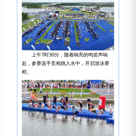
上午7时30分，随着响亮的鸣笛声响
起，参赛选手竞相跳入水中，开启游泳赛
程。