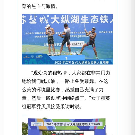
育的热血与激情。
“观众真的很热情，大家都在非常用力
地给我们喊加油，一路上备受鼓舞。在这
么美的环境里比赛，感觉自己充满了力
量，然后一股劲就冲到终点了。”女子精英
组冠军乔贝贝接受采访时说。