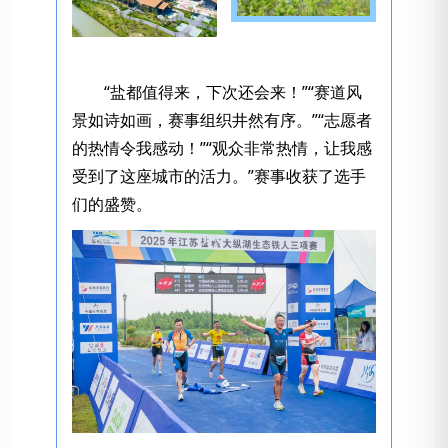
“盐都值得来，下次还会来！”“赛道风
景如诗如画，赛事组织井然有序。”“志愿者
的热情令我感动！”“观众非常热情，让我感
受到了这座城市的活力。”赛事收获了选手
们的盛赞。