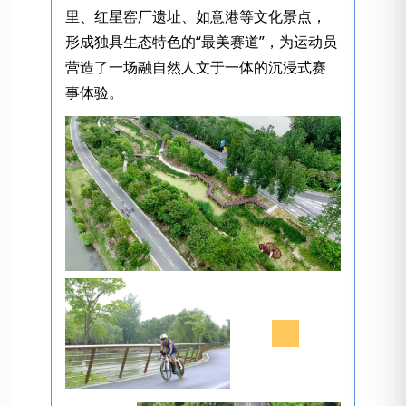
里、红星窑厂遗址、如意港等文化景点，
形成独具生态特色的“最美赛道”，为运动员
营造了一场融自然人文于一体的沉浸式赛
事体验。