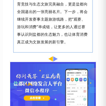
育竞技与生态文旅完美融合，更是盐都向
全国递出的一张亮丽名片。下一步，将会
继续开发赛事主题旅游线路，把“观赛、
游玩和消费”串成链，让更多的人通过赛
事认识到盐都的生态魅力，也让体育消费
真正成为文旅发展的新引擎。