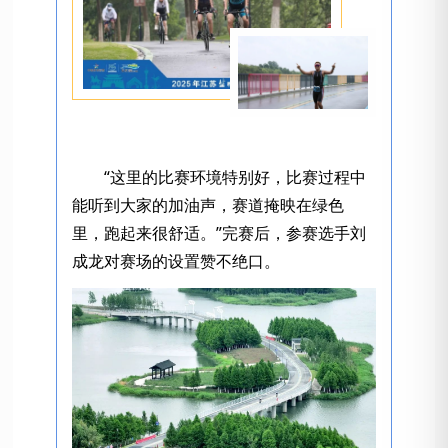
“这里的比赛环境特别好，比赛过程中
能听到大家的加油声，赛道掩映在绿色
里，跑起来很舒适。”完赛后，参赛选手刘
成龙对赛场的设置赞不绝口。