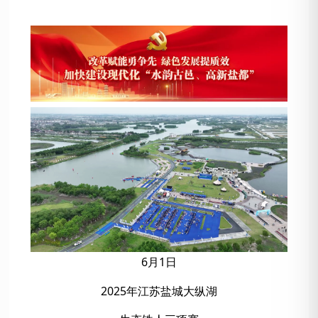
6月1日
2025年江苏盐城大纵湖