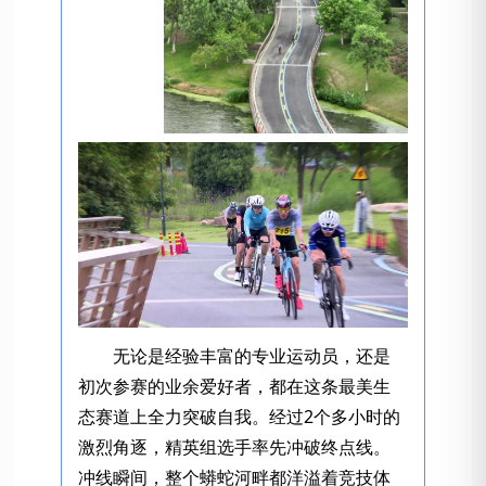
无论是经验丰富的专业运动员，还是
初次参赛的业余爱好者，都在这条最美生
态赛道上全力突破自我。经过2个多小时的
激烈角逐，精英组选手率先冲破终点线。
冲线瞬间，整个蟒蛇河畔都洋溢着竞技体