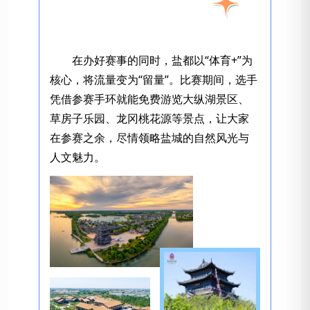
在办好赛事的同时，盐都以“体育+”为
核心，将流量变为“留量”。比赛期间，选手
凭借参赛手环就能免费游览大纵湖景区、
草房子乐园、龙冈桃花源等景点，让大家
在参赛之余，尽情领略盐城的自然风光与
人文魅力。