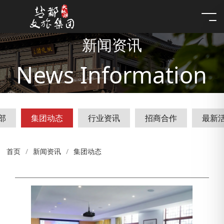
新闻资讯
News Information
部
集团动态
行业资讯
招商合作
最新
首页
新闻资讯
集团动态