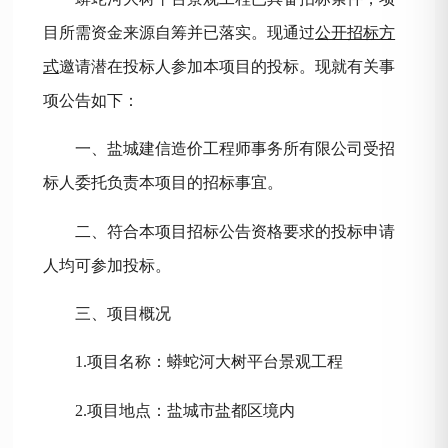
目所需资金来源自筹并已落实。现通过
公开招标方
式
邀请潜在投标人参加本项目的投标。现就有关事
项公告如下：
一、盐城建信造价工程师事务所有限公司受招
标人委托负责本项目的招标事宜。
二、符合本项目招标公告资格要求的投标申请
人均可参加投标。
三、项目概况
1.项目名称：
蟒蛇河大树平台景观工程
2.项目地点：盐城市盐都区境内