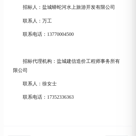
招标人：盐城蟒蛇河水上旅游开发有限公司
联系人：
万工
联系电话：
13770004500
招标代理机构：盐城建信造价工程师事务所有
限公司
联系人：徐女士
联系电话：
17352336363