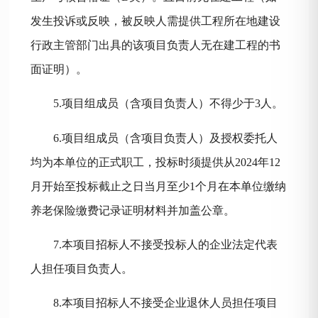
发生投诉或反映，被反映人需提供工程所在地建设
行政主管部门出具的该项目负责人无在建工程的书
面证明）。
5.项目组成员（含项目负责人）不得少于3人。
6.项目组成员（含项目负责人）及授权委托人
均为本单位的正式职工，
投标时须提供从
2024
年
12
月开始至投标截止之日当月至
少
1
个月在本单位缴纳
养老保险缴费记录证明材料并加盖公章。
7.本项目招标人不接受投标人的企业法定代表
人担任项目负责人。
8.本项目招标人不接受企业退休人员担任项目