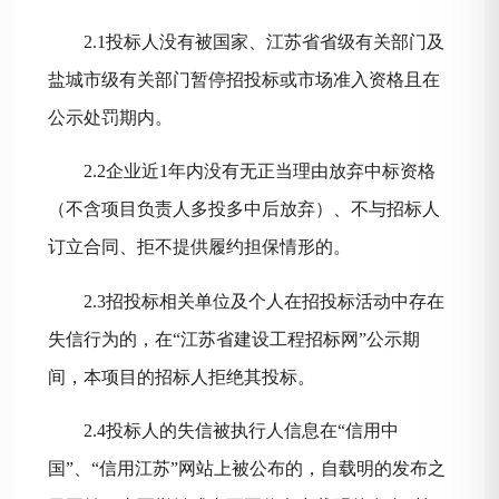
2.1投标人没有被国家、江苏省省级有关部门及
盐城市级有关部门暂停招投标或市场准入资格且在
公示处罚期内。
2.2企业近1年内没有无正当理由放弃中标资格
（不含项目负责人多投多中后放弃）、不与招标人
订立合同、拒不提供履约担保情形的。
2.3招投标相关单位及个人在招投标活动中存在
失信行为的，在“江苏省建设工程招标网”公示期
间，本项目的招标人拒绝其投标。
2.4投标人的失信被执行人信息在“信用中
国”、“信用江苏”网站上被公布的，自载明的发布之