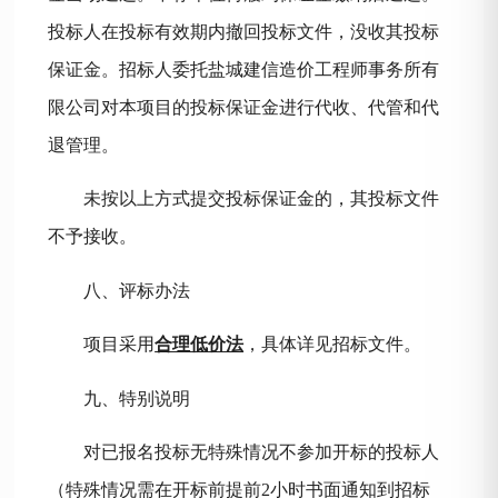
投标人在投标有效期内撤回投标文件，没收其投标
保证金。招标人委托盐城建信造价工程师事务所有
限公司对本项目的投标保证金进行代收、代管和代
退管理。
未按以上方式提交投标保证金的，其投标文件
不予接收。
八、评标办法
项目采用
合理低价法
，具体详见招标文件。
九、特别说明
对已报名投标无特殊情况不参加开标的投标人
（特殊情况需在开标前提前
2小时书面通知到招标