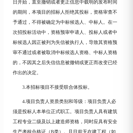
日开始，直至撤销或者更正信息中载明的发布时间
的期间，本项目的招标人拒绝其投标，资格审查不
予通过，不得被确定为中标候选人、中标人。在一
次招投标活动中，资格预审申请人、投标人或者中
标候选人因正被列为失信被执行人，导致其资格预
审不通过或者被取消中标候选人资格、中标人资格
的，不因其之后失信信息被撤销或更正而改变已经
作出的决定。
3.本招标项目不接受联合体投标。
4.项目负责人资质类别和等级：项目负责人必
须是投标人本单位正式职工。项目负责人具有建筑
工程专业二级及以上建造师资格，同时应具有安全
生产考核合格证（B类）。且目前无在建工程（如