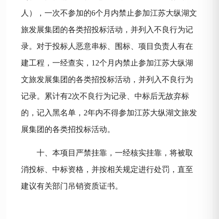
人），一次不参加的6个月内禁止参加江苏大纵湖文
旅发展集团的各类招投标活动，并列入不良行为记
录。对于投标人恶意串标、围标、项目负责人有在
建工程，一经查实，12个月内禁止参加江苏大纵湖
文旅发展集团的各类招投标活动，并列入不良行为
记录。累计有2次不良行为记录、中标后无故弃标
的，记入黑名单，2年内不得参加江苏大纵湖文旅发
展集团的各类招投标活动。
十、本项目严禁挂靠，一经核实挂靠，将被取
消投标、中标资格，并按相关规定进行处罚，直至
建议有关部门吊销资质证书。