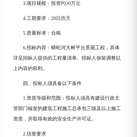
3.项目规模：投资约
30万元
4.工期要求：20日历天
5.质量标准：合格
6.招标内容：
蟒蛇河大树平台景观工程
，具体
详见招标人提供的工程量清单。招标人保留调整以
上内容的权利。
四、投标人须具备以下条件
1.资质等级和范围：投标人须具有建设行政主
管部门核发的建筑工程施工总承包三级及以上施工
资质，并取得有效的安全生产许可证。
2.信誉要求